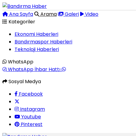
Ana Sayfa
Arama
Galeri
Video
Kategoriler
Ekonomi Haberleri
Bandırmaspor Haberleri
Teknoloji Haberleri
WhatsApp
WhatsApp İhbar Hattı
Sosyal Medya
Facebook
Instagram
Youtube
Pinterest