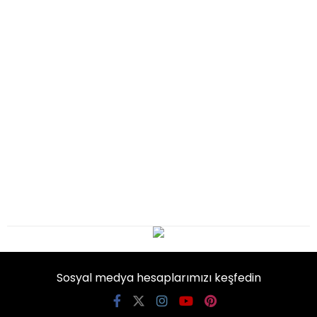
Sosyal medya hesaplarımızı keşfedin