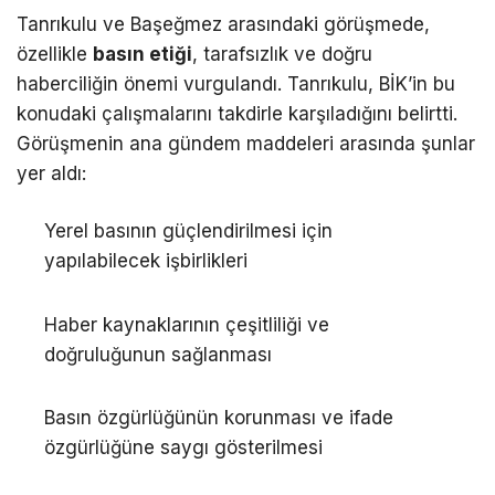
Tanrıkulu ve Başeğmez arasındaki görüşmede,
özellikle
basın etiği
, tarafsızlık ve doğru
haberciliğin önemi vurgulandı. Tanrıkulu, BİK’in bu
konudaki çalışmalarını takdirle karşıladığını belirtti.
Görüşmenin ana gündem maddeleri arasında şunlar
yer aldı:
Yerel basının güçlendirilmesi için
yapılabilecek işbirlikleri
Haber kaynaklarının çeşitliliği ve
doğruluğunun sağlanması
Basın özgürlüğünün korunması ve ifade
özgürlüğüne saygı gösterilmesi