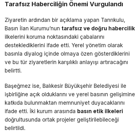
Tarafsız Haberciliğin Önemi Vurgulandı
Ziyaretin ardından bir açıklama yapan Tanrıkulu,
Basın İlan Kurumu’nun
tarafsız ve doğru habercilik
ilkelerini koruma noktasındaki çabalarını
desteklediklerini ifade etti. Yerel yönetim olarak
basınla diyalog içinde olmaya özen gösterdiklerini
ve bu tür ziyaretlerin karşılıklı anlayışı artıracağını
belirtti.
Başeğmez ise, Balıkesir Büyükşehir Belediyesi ile
işbirliğine açık olduklarını ve yerel basının gelişimine
katkıda bulunmaktan memnuniyet duyacaklarını
ifade etti. İki kurum arasında
basın etik ilkeleri
doğrultusunda ortak projeler geliştirilebileceği
belirtildi.