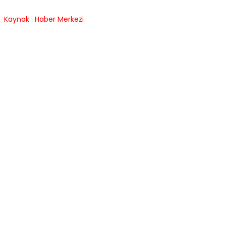
Kaynak : Haber Merkezi