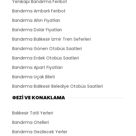
Yenikapı Bandırma Feribot
Bandırma Ambarlı Feribot
Bandırma Altın Fiyatları
Bandırma Dolar Fiyatları
Bandırma Balıkesir İzmir Tren Seferleri
Bandırma Gönen Otobüs Saatleri
Bandırma Erdek Otobüs Saatleri
Bandırma Apart Fiyatları
Bandırma Uçak Bileti
Bandırma Balıkesir Belediye Otobüs Saatleri
GEZİ VE KONAKLAMA
Balıkesir Tatil Yerleri
Bandırma Otelleri
Bandırma Gezilecek Yerler