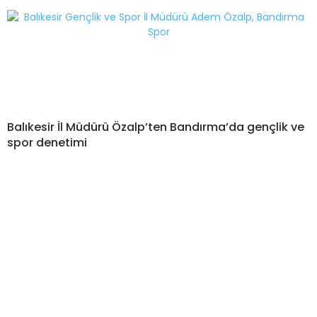
Balıkesir İl Müdürü Özalp’ten Bandırma’da gençlik ve
spor denetimi