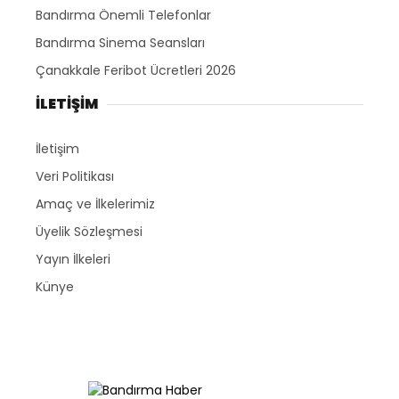
Bandırma Önemli Telefonlar
Bandırma Sinema Seansları
Çanakkale Feribot Ücretleri 2026
İLETİŞİM
İletişim
Veri Politikası
Amaç ve İlkelerimiz
Üyelik Sözleşmesi
Yayın İlkeleri
Künye