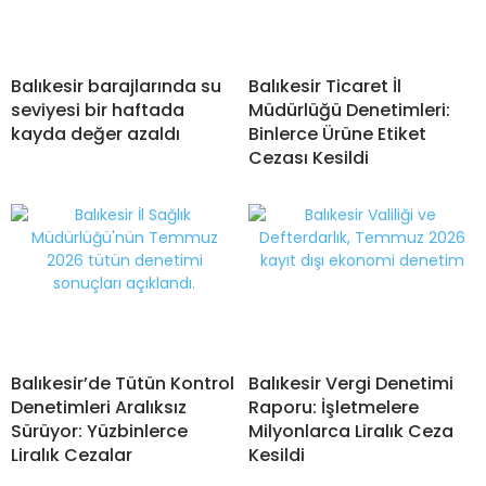
Balıkesir barajlarında su
Balıkesir Ticaret İl
seviyesi bir haftada
Müdürlüğü Denetimleri:
kayda değer azaldı
Binlerce Ürüne Etiket
Cezası Kesildi
Balıkesir’de Tütün Kontrol
Balıkesir Vergi Denetimi
Denetimleri Aralıksız
Raporu: İşletmelere
Sürüyor: Yüzbinlerce
Milyonlarca Liralık Ceza
Liralık Cezalar
Kesildi