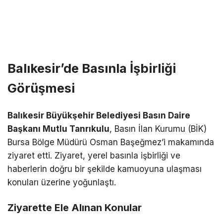
Balıkesir’de Basınla İşbirliği
Görüşmesi
Balıkesir Büyükşehir Belediyesi Basın Daire
Başkanı Mutlu Tanrıkulu
, Basın İlan Kurumu (BİK)
Bursa Bölge Müdürü Osman Başeğmez’i makamında
ziyaret etti. Ziyaret, yerel basınla işbirliği ve
haberlerin doğru bir şekilde kamuoyuna ulaşması
konuları üzerine yoğunlaştı.
Ziyarette Ele Alınan Konular