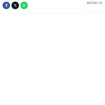
ABONE OL