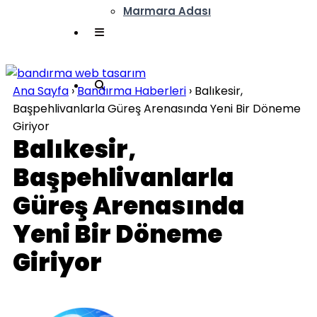
Marmara Adası
Ana Sayfa
›
Bandırma Haberleri
›
Balıkesir,
Başpehlivanlarla Güreş Arenasında Yeni Bir Döneme
Giriyor
Balıkesir,
Başpehlivanlarla
Güreş Arenasında
Yeni Bir Döneme
Giriyor