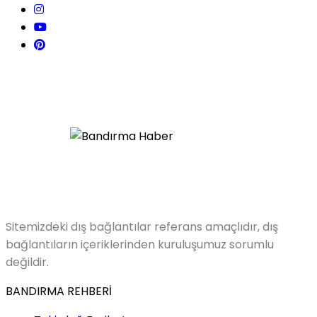
Sitemizdeki dış bağlantılar referans amaçlıdır, dış
bağlantıların içeriklerinden kuruluşumuz sorumlu
değildir.
BANDIRMA REHBERİ