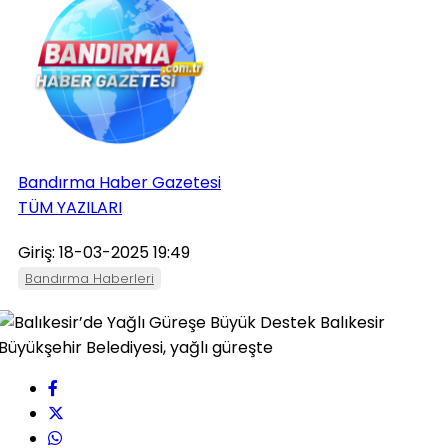
Bandırma Haber Gazetesi
TÜM YAZILARI
Giriş: 18-03-2025 19:49
Bandırma Haberleri