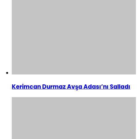
Kerimcan Durmaz Avşa Adası’nı Salladı