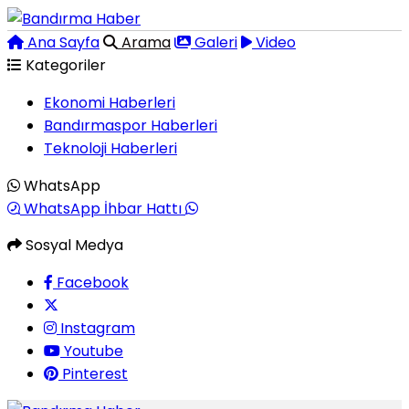
Ana Sayfa
Arama
Galeri
Video
Kategoriler
Ekonomi Haberleri
Bandırmaspor Haberleri
Teknoloji Haberleri
WhatsApp
WhatsApp İhbar Hattı
Sosyal Medya
Facebook
Instagram
Youtube
Pinterest