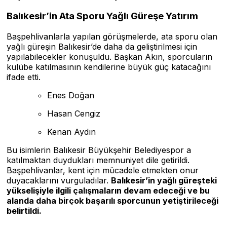
Balıkesir’in Ata Sporu Yağlı Güreşe Yatırım
Başpehlivanlarla yapılan görüşmelerde, ata sporu olan
yağlı güreşin Balıkesir’de daha da geliştirilmesi için
yapılabilecekler konuşuldu. Başkan Akın, sporcuların
kulübe katılmasının kendilerine büyük güç katacağını
ifade etti.
Enes Doğan
Hasan Cengiz
Kenan Aydın
Bu isimlerin Balıkesir Büyükşehir Belediyespor a
katılmaktan duydukları memnuniyet dile getirildi.
Başpehlivanlar, kent için mücadele etmekten onur
duyacaklarını vurguladılar.
Balıkesir’in yağlı güreşteki
yükselişiyle ilgili çalışmaların devam edeceği ve bu
alanda daha birçok başarılı sporcunun yetiştirileceği
belirtildi.