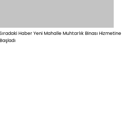
Sıradaki Haber
Yeni Mahalle Muhtarlık Binası Hizmetine
Başladı