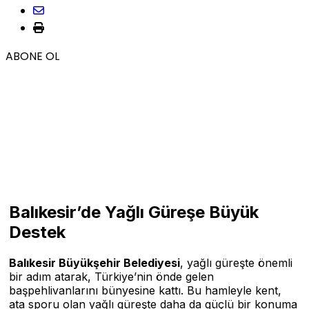
ABONE OL
Balıkesir’de Yağlı Güreşe Büyük
Destek
Balıkesir Büyükşehir Belediyesi
, yağlı güreşte önemli
bir adım atarak, Türkiye’nin önde gelen
başpehlivanlarını bünyesine kattı. Bu hamleyle kent,
ata sporu olan yağlı güreşte daha da güçlü bir konuma