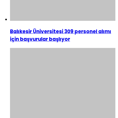
Balıkesir Üniversitesi 309 personel alımı
için başvurular başlıyor