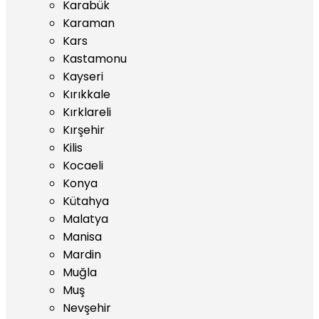
Karabük
Karaman
Kars
Kastamonu
Kayseri
Kırıkkale
Kırklareli
Kırşehir
Kilis
Kocaeli
Konya
Kütahya
Malatya
Manisa
Mardin
Muğla
Muş
Nevşehir