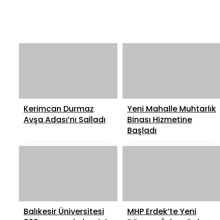
Kerimcan Durmaz
Yeni Mahalle Muhtarlık
Avşa Adası’nı Salladı
Binası Hizmetine
Başladı
Balıkesir Üniversitesi
MHP Erdek’te Yeni