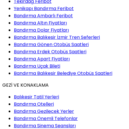
Tekirdağ Feribot
Yenikapı Bandırma Feribot
Bandırma Ambarlı Feribot
Bandırma Altın Fiyatları
Bandırma Dolar Fiyatları
Bandırma Balıkesir İzmir Tren Seferleri
Bandırma Gönen Otobüs Saatleri
Bandırma Erdek Otobüs Saatleri
Bandırma Apart Fiyatları
Bandırma Uçak Bileti
Bandırma Balıkesir Belediye Otobüs Saatleri
GEZİ VE KONAKLAMA
Balıkesir Tatil Yerleri
Bandırma Otelleri
Bandırma Gezilecek Yerler
Bandırma Önemli Telefonlar
Bandırma Sinema Seansları