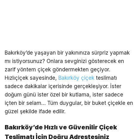
Bakırköy’de yaşayan bir yakınınıza sürpriz yapmak
mı istiyorsunuz? Onlara sevginizi gösterecek en
zarif yöntem çiçek göndermekten geçiyor.
Hızlıçiçek sayesinde,
Bakırköy çiçek
teslimatı
sadece dakikalar içerisinde gerçekleşiyor. İster
doğum günü ister özel bir kutlama, ister sadece
içten bir selam… Tüm duygular, bir buket çiçekle en
güzel şekilde ifade edilir.
Bakırköy’de Hızlı ve Güvenilir Çiçek
Teslimatı İçin Doğru Adrestesiniz