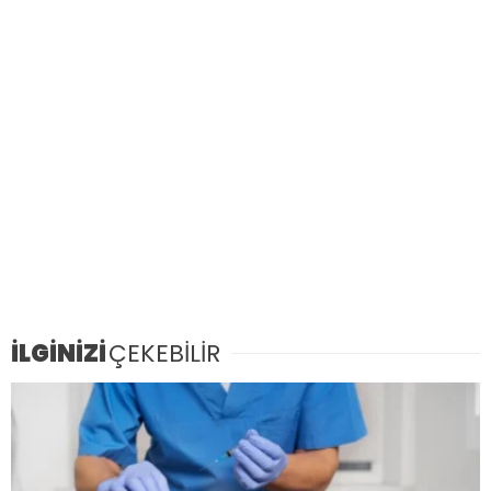
İLGİNİZİ
ÇEKEBİLİR