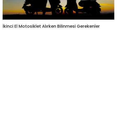
İkinci El Motosiklet Alırken Bilinmesi Gerekenler