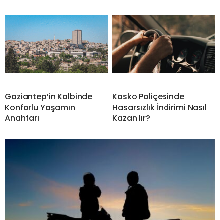
Gaziantep’in Kalbinde
Kasko Poliçesinde
Konforlu Yaşamın
Hasarsızlık İndirimi Nasıl
Anahtarı
Kazanılır?