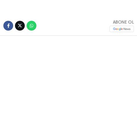
ABONE OL