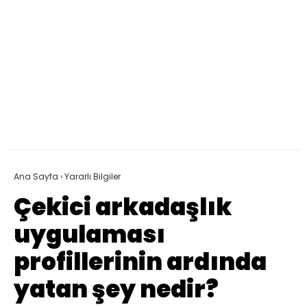
Ana Sayfa
›
Yararlı Bilgiler
Çekici arkadaşlık
uygulaması
profillerinin ardında
yatan şey nedir?