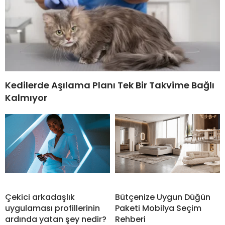
Kedilerde Aşılama Planı Tek Bir Takvime Bağlı
Kalmıyor
Çekici arkadaşlık
Bütçenize Uygun Düğün
uygulaması profillerinin
Paketi Mobilya Seçim
ardında yatan şey nedir?
Rehberi