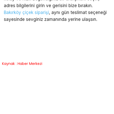
adres bilgilerini girin ve gerisini bize bırakın.
Bakırköy çiçek siparişi
, aynı gün teslimat seçeneği
sayesinde sevginiz zamanında yerine ulaşsın.
Kaynak : Haber Merkezi