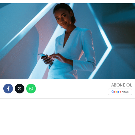
ABONE OL