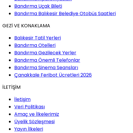
Bandırma Uçak Bileti
Bandırma Balıkesir Belediye Otobüs Saatleri
GEZİ VE KONAKLAMA
Balıkesir Tatil Yerleri
Bandırma Otelleri
Bandırma Gezilecek Yerler
Bandırma Önemli Telefonlar
Bandırma Sinema Seansları
Çanakkale Feribot Ücretleri 2026
İLETİŞİM
İletişim
Veri Politikası
Amaç ve İlkelerimiz
Üyelik Sözleşmesi
Yayın İlkeleri