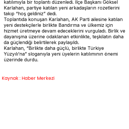
katılımıyla bir toplantı düzenledi. İlçe Başkanı Göksel
Karlahan, partiye katılan yeni arkadaşların rozetlerini
takıp “hoş geldiniz” dedi.
Toplantıda konuşan Karlahan, AK Parti ailesine katılan
yeni destekçilerle birlikte Bandırma ve ülkemiz için
hizmet üretmeye devam edeceklerini vurguladı. Birlik ve
dayanışma üzerine odaklanan etkinlikte, teşkilatın daha
da güçlendiği belirtilerek paylaşıldı.
Karlahan, “Birlikte daha güçlü, birlikte Türkiye
Yüzyılı’na” sloganıyla yeni üyelerin katılımının önemi
üzerinde durdu.
Kaynak : Haber Merkezi