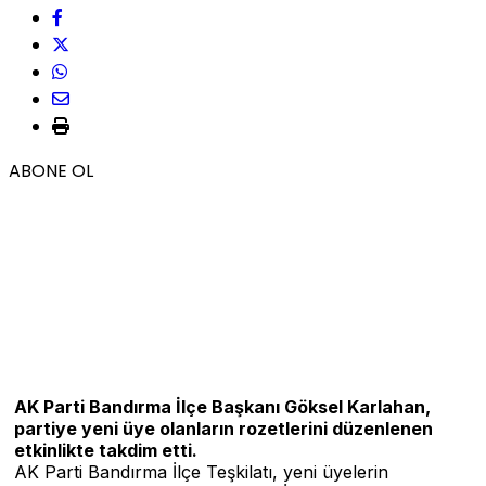
ABONE OL
AK Parti Bandırma İlçe Başkanı Göksel Karlahan,
partiye yeni üye olanların rozetlerini düzenlenen
etkinlikte takdim etti.
AK Parti Bandırma İlçe Teşkilatı, yeni üyelerin