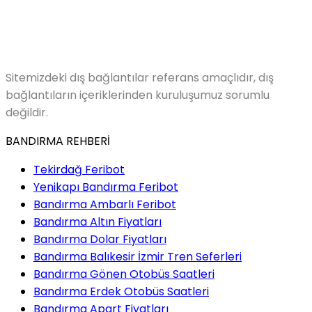
Sitemizdeki dış bağlantılar referans amaçlıdır, dış
bağlantıların içeriklerinden kuruluşumuz sorumlu
değildir.
BANDIRMA REHBERİ
Tekirdağ Feribot
Yenikapı Bandırma Feribot
Bandırma Ambarlı Feribot
Bandırma Altın Fiyatları
Bandırma Dolar Fiyatları
Bandırma Balıkesir İzmir Tren Seferleri
Bandırma Gönen Otobüs Saatleri
Bandırma Erdek Otobüs Saatleri
Bandırma Apart Fiyatları