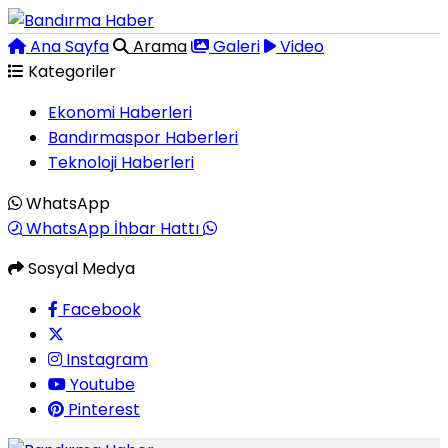
Ana Sayfa
Arama
Galeri
Video
Kategoriler
Ekonomi Haberleri
Bandırmaspor Haberleri
Teknoloji Haberleri
WhatsApp
WhatsApp İhbar Hattı
Sosyal Medya
Facebook
Instagram
Youtube
Pinterest