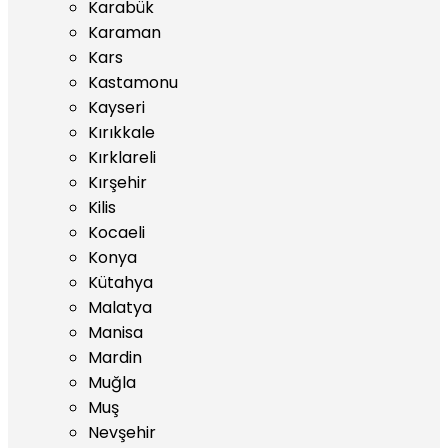
Karabük
Karaman
Kars
Kastamonu
Kayseri
Kırıkkale
Kırklareli
Kırşehir
Kilis
Kocaeli
Konya
Kütahya
Malatya
Manisa
Mardin
Muğla
Muş
Nevşehir