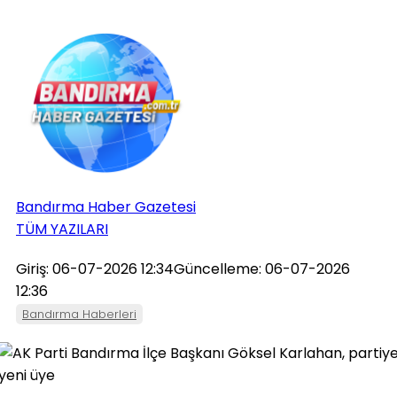
Bandırma Haber Gazetesi
TÜM YAZILARI
Giriş: 06-07-2026 12:34
Güncelleme: 06-07-2026
12:36
Bandırma Haberleri