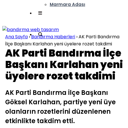
Marmara Adası
Ana Sayfa
›
Bandırma Haberleri
›
AK Parti Bandırma
İlçe Başkanı Karlahan yeni üyelere rozet takdimi
AK Parti Bandırma İlçe
Başkanı Karlahan yeni
üyelere rozet takdimi
AK Parti Bandırma İlçe Başkanı
Göksel Karlahan, partiye yeni üye
olanların rozetlerini düzenlenen
etkinlikte takdim etti.