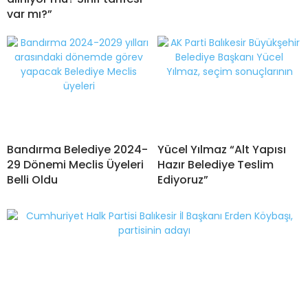
var mı?”
Bandırma Belediye 2024-
Yücel Yılmaz “Alt Yapısı
29 Dönemi Meclis Üyeleri
Hazır Belediye Teslim
Belli Oldu
Ediyoruz”