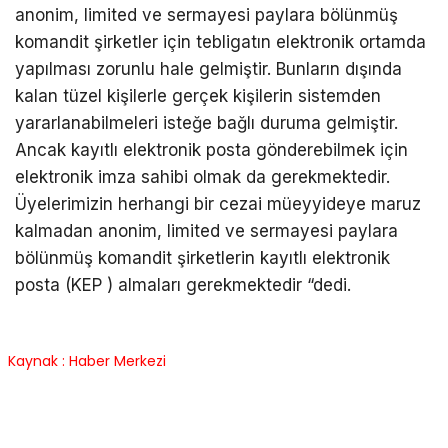
anonim, limited ve sermayesi paylara bölünmüş
komandit şirketler için tebligatın elektronik ortamda
yapılması zorunlu hale gelmiştir. Bunların dışında
kalan tüzel kişilerle gerçek kişilerin sistemden
yararlanabilmeleri isteğe bağlı duruma gelmiştir.
Ancak kayıtlı elektronik posta gönderebilmek için
elektronik imza sahibi olmak da gerekmektedir.
Üyelerimizin herhangi bir cezai müeyyideye maruz
kalmadan anonim, limited ve sermayesi paylara
bölünmüş komandit şirketlerin kayıtlı elektronik
posta (KEP ) almaları gerekmektedir “dedi.
Kaynak : Haber Merkezi