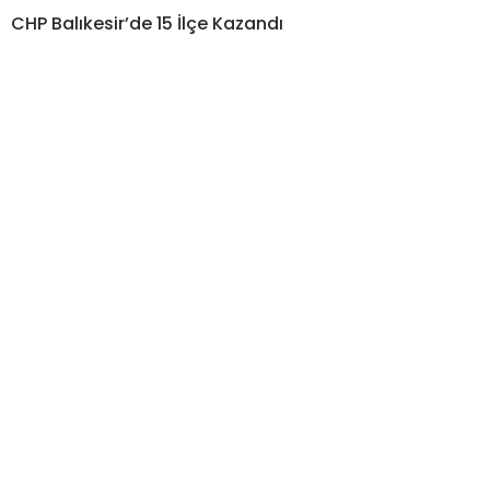
CHP Balıkesir’de 15 İlçe Kazandı