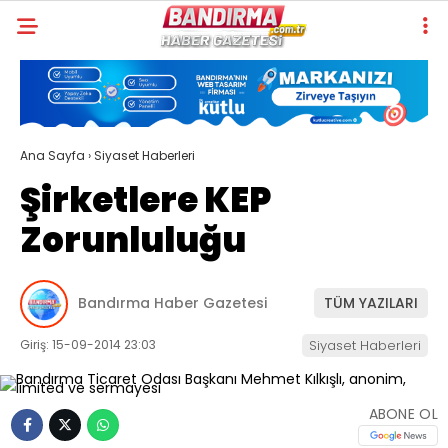
Ana Sayfa
›
Siyaset Haberleri
Şirketlere KEP
Zorunluluğu
Bandırma Haber Gazetesi
TÜM YAZILARI
Giriş: 15-09-2014 23:03
Siyaset Haberleri
ABONE OL