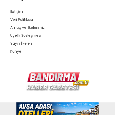
İletişim
Veri Politikası
Amaç ve İlkelerimiz
Üyelik Sözleşmesi
Yayın İlkeleri
Künye