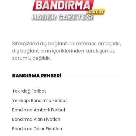
Sitemizdeki dış bağlantılar referans amaçlıdır,
dış bağlantıların içeriklerinden kuruluşumuz
sorumlu değildir.
BANDIRMA REHBERİ
Tekirdağ Feribot
Yenikapı Bandırma Feribot
Bandırma Ambarlı Feribot
Bandırma Altın Fiyatları
Bandırma Dolar Fiyatları