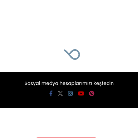
Sosyal medya hesaplarımızı keşfedin