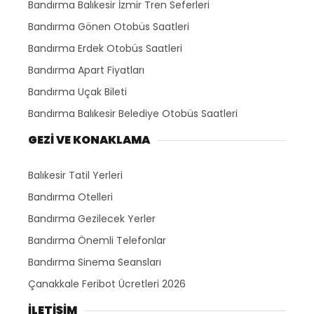
Bandırma Balıkesir İzmir Tren Seferleri
Bandırma Gönen Otobüs Saatleri
Bandırma Erdek Otobüs Saatleri
Bandırma Apart Fiyatları
Bandırma Uçak Bileti
Bandırma Balıkesir Belediye Otobüs Saatleri
GEZİ VE KONAKLAMA
Balıkesir Tatil Yerleri
Bandırma Otelleri
Bandırma Gezilecek Yerler
Bandırma Önemli Telefonlar
Bandırma Sinema Seansları
Çanakkale Feribot Ücretleri 2026
İLETİŞİM