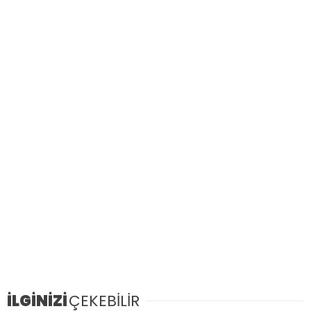
İLGİNİZİ
ÇEKEBİLİR