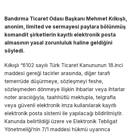
Bandırma Ticaret Odası Başkanı Mehmet Kılkışlı,
anonim, limited ve sermayesi paylara bölünmüş
komandit şirketlerin kayıtlı elektronik posta
almasının yasal zorunluluk haline geldiğini
söyledi.
Kılkışlı “6102 sayılı Türk Ticaret Kanununun 18.inci
maddesi gereği tacirler arasında, diğer tarafı
temerrüde düşürmeye, sözleşmeyi feshe,
sözleşmeden dönmeye ilişkin ihbarlar veya ihtarlar
noter aracılığıyla, taahhütlü mektupla, telgrafla
veya güvenli elektronik imza kullanılarak kayıtlı
elektronik posta sistemi ile yapılacağı bildirilmiştir.
Kanunda belirtildiği üzere ve Elektronik Tebligat
Yönetmeliği’nin 7/1 maddesi hükmü uyarınca