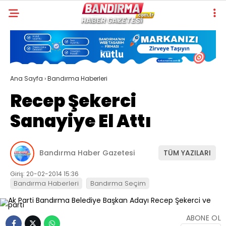
Ana Sayfa
›
Bandırma Haberleri
Recep Şekerci
Sanayiye El Attı
Bandırma Haber Gazetesi
TÜM YAZILARI
Giriş: 20-02-2014 15:36
Bandırma Haberleri
Bandırma Seçim
ABONE OL