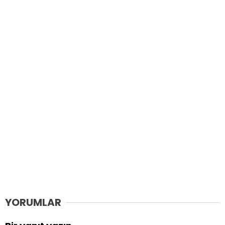
YORUMLAR