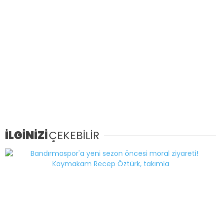
İLGİNİZİ
ÇEKEBİLİR