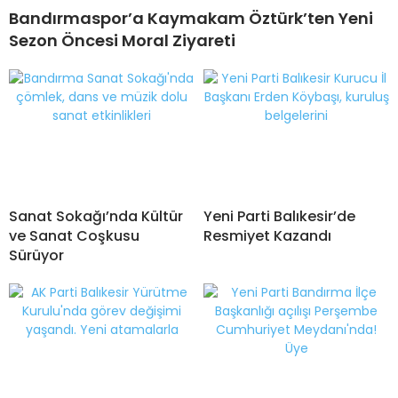
Bandırmaspor’a Kaymakam Öztürk’ten Yeni
Sezon Öncesi Moral Ziyareti
Sanat Sokağı’nda Kültür
Yeni Parti Balıkesir’de
ve Sanat Coşkusu
Resmiyet Kazandı
Sürüyor