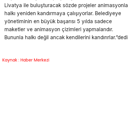
Livatya ile buluşturacak sözde projeler animasyonla
halkı yeniden kandırmaya çalışıyorlar. Belediyeye
yönetiminin en büyük başarısı 5 yılda sadece
maketler ve animasyon çizimleri yapmalarıdır.
Bununla halkı değil ancak kendilerini kandırırlar.”dedi
Kaynak : Haber Merkezi