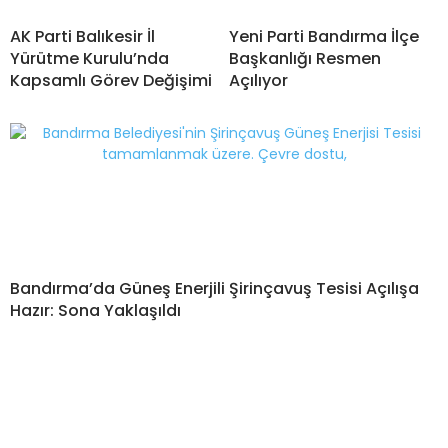
AK Parti Balıkesir İl
Yeni Parti Bandırma İlçe
Yürütme Kurulu’nda
Başkanlığı Resmen
Kapsamlı Görev Değişimi
Açılıyor
Bandırma’da Güneş Enerjili Şirinçavuş Tesisi Açılışa
Hazır: Sona Yaklaşıldı