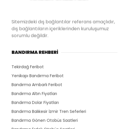
Sitemizdeki dış bağlantılar referans amaçlıdır,
dış bağlantıların içeriklerinden kuruluşumuz
sorumlu değildir.
BANDIRMA REHBERİ
Tekirdağ Feribot
Yenikapı Bandırma Feribot
Bandırma Ambarlı Feribot
Bandırma Altın Fiyatları
Bandırma Dolar Fiyatları
Bandırma Balıkesir İzmir Tren Seferleri
Bandırma Gönen Otobüs Saatleri