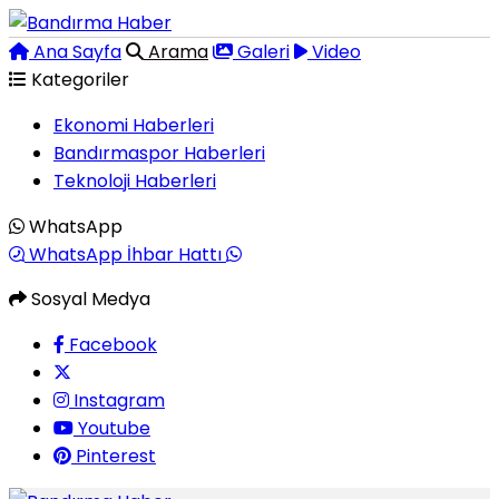
Ana Sayfa
Arama
Galeri
Video
Kategoriler
Ekonomi Haberleri
Bandırmaspor Haberleri
Teknoloji Haberleri
WhatsApp
WhatsApp İhbar Hattı
Sosyal Medya
Facebook
Instagram
Youtube
Pinterest