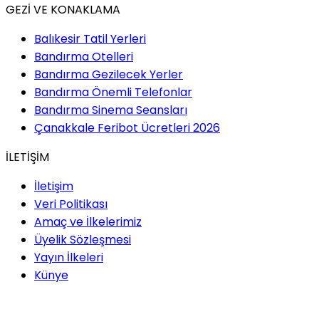
GEZİ VE KONAKLAMA
Balıkesir Tatil Yerleri
Bandırma Otelleri
Bandırma Gezilecek Yerler
Bandırma Önemli Telefonlar
Bandırma Sinema Seansları
Çanakkale Feribot Ücretleri 2026
İLETİŞİM
İletişim
Veri Politikası
Amaç ve İlkelerimiz
Üyelik Sözleşmesi
Yayın İlkeleri
Künye