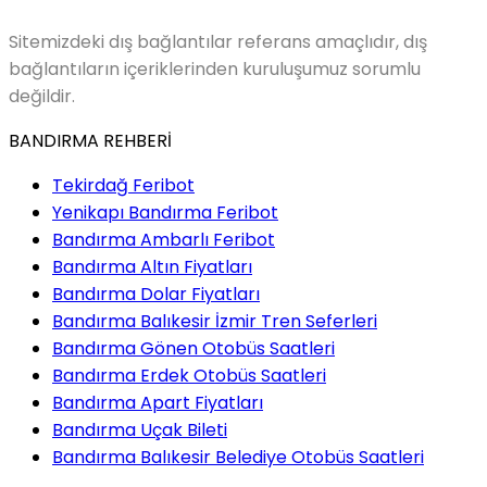
Sitemizdeki dış bağlantılar referans amaçlıdır, dış
bağlantıların içeriklerinden kuruluşumuz sorumlu
değildir.
BANDIRMA REHBERİ
Tekirdağ Feribot
Yenikapı Bandırma Feribot
Bandırma Ambarlı Feribot
Bandırma Altın Fiyatları
Bandırma Dolar Fiyatları
Bandırma Balıkesir İzmir Tren Seferleri
Bandırma Gönen Otobüs Saatleri
Bandırma Erdek Otobüs Saatleri
Bandırma Apart Fiyatları
Bandırma Uçak Bileti
Bandırma Balıkesir Belediye Otobüs Saatleri