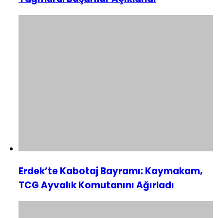
Erdek’te Kabotaj Bayramı: Kaymakam,
TCG Ayvalık Komutanını Ağırladı