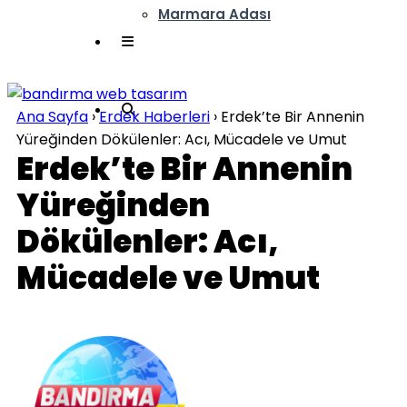
Marmara Adası
Ana Sayfa
›
Erdek Haberleri
›
Erdek’te Bir Annenin
Yüreğinden Dökülenler: Acı, Mücadele ve Umut
Erdek’te Bir Annenin
Yüreğinden
Dökülenler: Acı,
Mücadele ve Umut