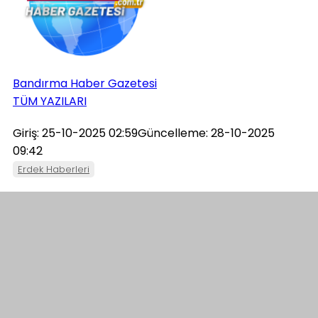
Bandırma Haber Gazetesi
TÜM YAZILARI
Giriş: 25-10-2025 02:59
Güncelleme: 28-10-2025
09:42
Erdek Haberleri