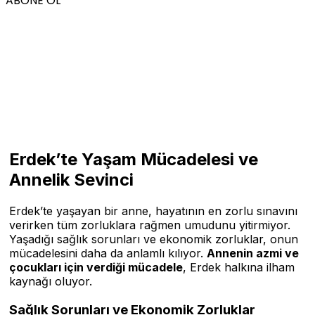
ABONE OL
Erdek’te Yaşam Mücadelesi ve
Annelik Sevinci
Erdek’te yaşayan bir anne, hayatının en zorlu sınavını
verirken tüm zorluklara rağmen umudunu yitirmiyor.
Yaşadığı sağlık sorunları ve ekonomik zorluklar, onun
mücadelesini daha da anlamlı kılıyor.
Annenin azmi ve
çocukları için verdiği mücadele
, Erdek halkına ilham
kaynağı oluyor.
Sağlık Sorunları ve Ekonomik Zorluklar