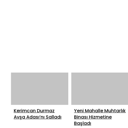
Kerimcan Durmaz
Yeni Mahalle Muhtarlık
Avşa Adası’nı Salladı
Binası Hizmetine
Başladı