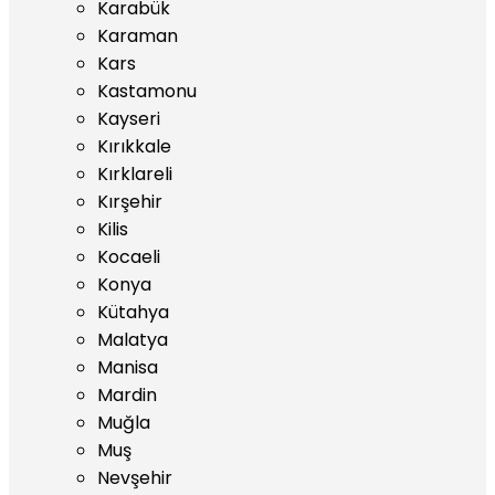
Karabük
Karaman
Kars
Kastamonu
Kayseri
Kırıkkale
Kırklareli
Kırşehir
Kilis
Kocaeli
Konya
Kütahya
Malatya
Manisa
Mardin
Muğla
Muş
Nevşehir