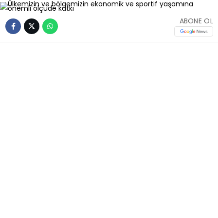
ABONE OL