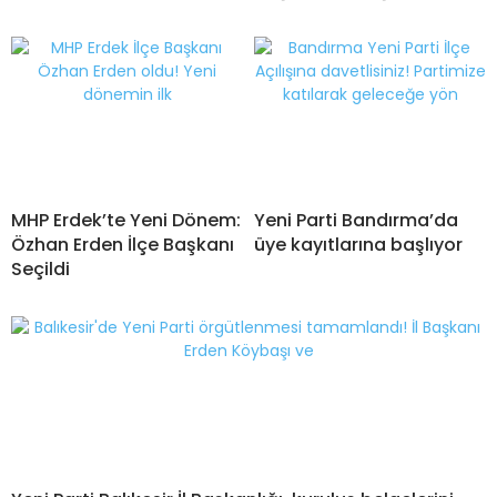
MHP Erdek’te Yeni Dönem:
Yeni Parti Bandırma’da
Özhan Erden İlçe Başkanı
üye kayıtlarına başlıyor
Seçildi