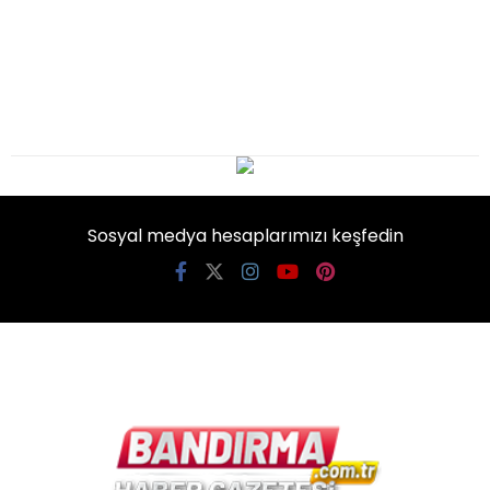
Sosyal medya hesaplarımızı keşfedin