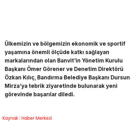
Ülkemizin ve bölgemizin ekonomik ve sportif
yaşamına önemli ölçüde katkı sağlayan
markalarından olan Banvit’in Yönetim Kurulu
Başkanı Ömer Görener ve Denetim Direktörü
Özkan Kılıç, Bandırma Belediye Başkanı Dursun
Mirza’ya tebrik ziyaretinde bulunarak yeni
görevinde başarılar diledi.
Kaynak : Haber Merkezi