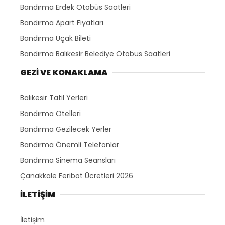
Bandırma Erdek Otobüs Saatleri
Bandırma Apart Fiyatları
Bandırma Uçak Bileti
Bandırma Balıkesir Belediye Otobüs Saatleri
GEZİ VE KONAKLAMA
Balıkesir Tatil Yerleri
Bandırma Otelleri
Bandırma Gezilecek Yerler
Bandırma Önemli Telefonlar
Bandırma Sinema Seansları
Çanakkale Feribot Ücretleri 2026
İLETİŞİM
İletişim