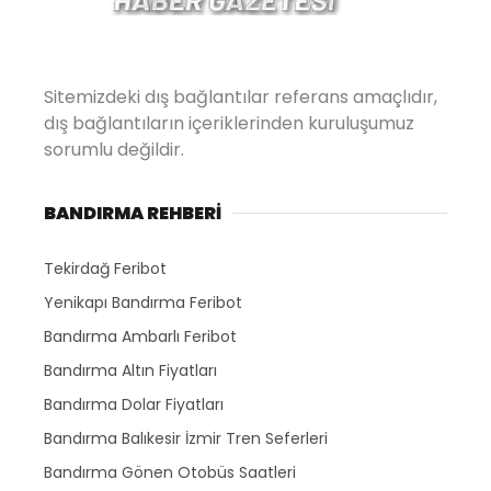
Sitemizdeki dış bağlantılar referans amaçlıdır,
dış bağlantıların içeriklerinden kuruluşumuz
sorumlu değildir.
BANDIRMA REHBERİ
Tekirdağ Feribot
Yenikapı Bandırma Feribot
Bandırma Ambarlı Feribot
Bandırma Altın Fiyatları
Bandırma Dolar Fiyatları
Bandırma Balıkesir İzmir Tren Seferleri
Bandırma Gönen Otobüs Saatleri