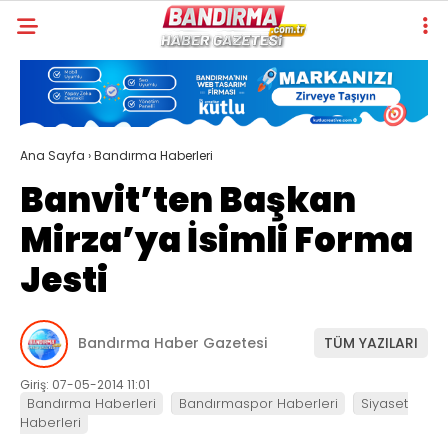
Ana Sayfa
›
Bandırma Haberleri
Banvit’ten Başkan
Mirza’ya İsimli Forma
Jesti
Bandırma Haber Gazetesi
TÜM YAZILARI
Giriş: 07-05-2014 11:01
Bandırma Haberleri
Bandırmaspor Haberleri
Siyaset
Haberleri