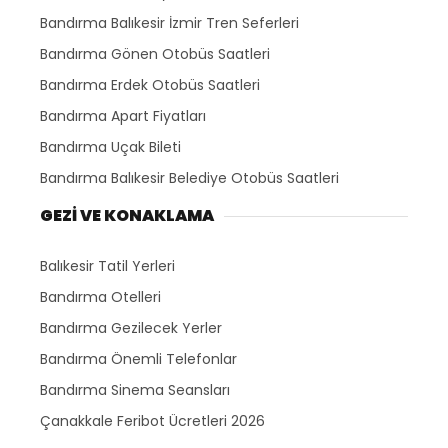
Bandırma Balıkesir İzmir Tren Seferleri
Bandırma Gönen Otobüs Saatleri
Bandırma Erdek Otobüs Saatleri
Bandırma Apart Fiyatları
Bandırma Uçak Bileti
Bandırma Balıkesir Belediye Otobüs Saatleri
GEZİ VE KONAKLAMA
Balıkesir Tatil Yerleri
Bandırma Otelleri
Bandırma Gezilecek Yerler
Bandırma Önemli Telefonlar
Bandırma Sinema Seansları
Çanakkale Feribot Ücretleri 2026