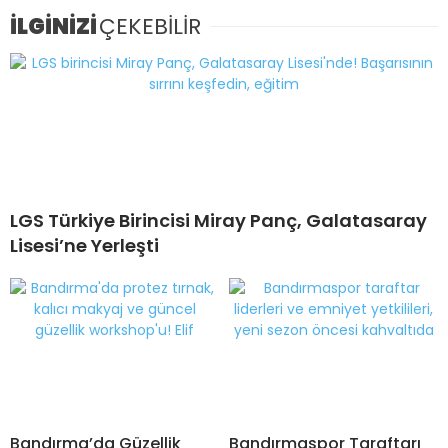
İLGİNİZİ
ÇEKEBİLİR
LGS Türkiye Birincisi Miray Panç, Galatasaray
Lisesi’ne Yerleşti
Bandırma’da Güzellik
Bandırmaspor Taraftarı