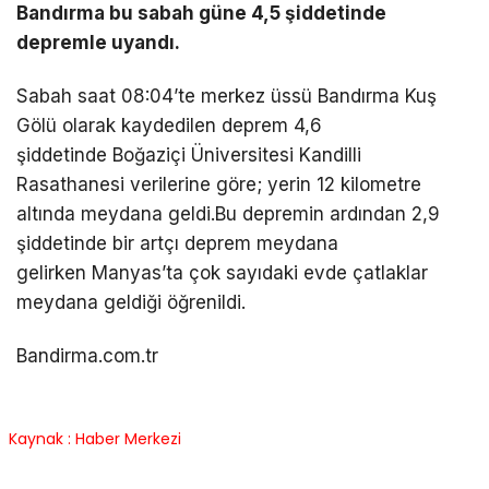
Bandırma bu sabah güne 4,5 şiddetinde
depremle uyandı.
Sabah saat 08:04’te merkez üssü Bandırma Kuş
Gölü olarak kaydedilen deprem 4,6
şiddetinde Boğaziçi Üniversitesi Kandilli
Rasathanesi verilerine göre; yerin 12 kilometre
altında meydana geldi.Bu depremin ardından 2,9
şiddetinde bir artçı deprem meydana
gelirken Manyas’ta çok sayıdaki evde çatlaklar
meydana geldiği öğrenildi.
Bandirma.com.tr
Kaynak : Haber Merkezi