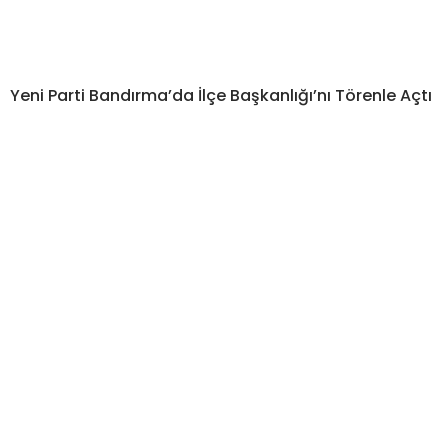
Yeni Parti Bandırma’da İlçe Başkanlığı’nı Törenle Açtı