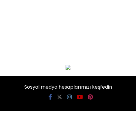
Sosyal medya hesaplarımızı keşfedin