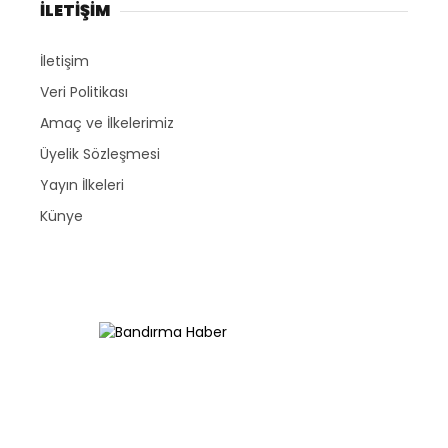
İLETİŞİM
İletişim
Veri Politikası
Amaç ve İlkelerimiz
Üyelik Sözleşmesi
Yayın İlkeleri
Künye