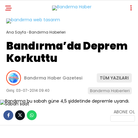
Ana Sayfa
›
Bandırma Haberleri
Bandırma’da Deprem
Korkuttu
Bandırma Haber Gazetesi
TÜM YAZILARI
Giriş: 03-07-2014 09:40
Bandırma Haberleri
ABONE OL