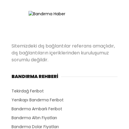
Sitemizdeki dış bağlantılar referans amaçlıdır,
dış bağlantıların içeriklerinden kuruluşumuz
sorumlu değildir.
BANDIRMA REHBERİ
Tekirdağ Feribot
Yenikapı Bandırma Feribot
Bandırma Ambarlı Feribot
Bandırma Altın Fiyatları
Bandırma Dolar Fiyatları