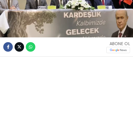
ABONE OL