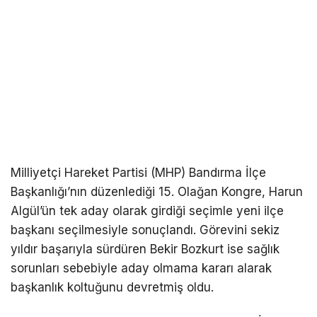
Milliyetçi Hareket Partisi (MHP) Bandırma İlçe
Başkanlığı’nın düzenlediği 15. Olağan Kongre, Harun
Algül’ün tek aday olarak girdiği seçimle yeni ilçe
başkanı seçilmesiyle sonuçlandı. Görevini sekiz
yıldır başarıyla sürdüren Bekir Bozkurt ise sağlık
sorunları sebebiyle aday olmama kararı alarak
başkanlık koltuğunu devretmiş oldu.