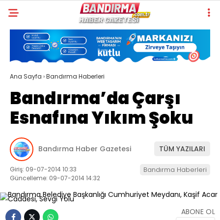
Ana Sayfa
›
Bandırma Haberleri
Bandırma’da Çarşı
Esnafına Yıkım Şoku
Bandırma Haber Gazetesi
TÜM YAZILARI
Giriş: 09-07-2014 10:33
Bandırma Haberleri
Güncelleme: 09-07-2014 14:32
ABONE OL