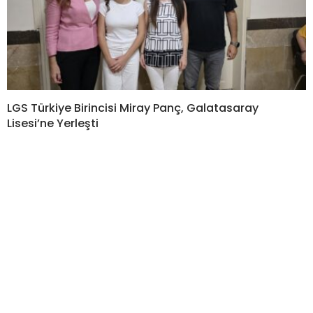
LGS Türkiye Birincisi Miray Panç, Galatasaray
Lisesi’ne Yerleşti