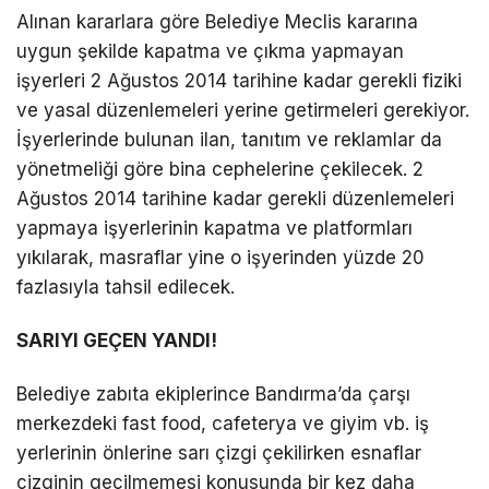
Alınan kararlara göre Belediye Meclis kararına
uygun şekilde kapatma ve çıkma yapmayan
işyerleri 2 Ağustos 2014 tarihine kadar gerekli fiziki
ve yasal düzenlemeleri yerine getirmeleri gerekiyor.
İşyerlerinde bulunan ilan, tanıtım ve reklamlar da
yönetmeliği göre bina cephelerine çekilecek. 2
Ağustos 2014 tarihine kadar gerekli düzenlemeleri
yapmaya işyerlerinin kapatma ve platformları
yıkılarak, masraflar yine o işyerinden yüzde 20
fazlasıyla tahsil edilecek.
SARIYI GEÇEN YANDI!
Belediye zabıta ekiplerince Bandırma’da çarşı
merkezdeki fast food, cafeterya ve giyim vb. iş
yerlerinin önlerine sarı çizgi çekilirken esnaflar
çizginin geçilmemesi konusunda bir kez daha