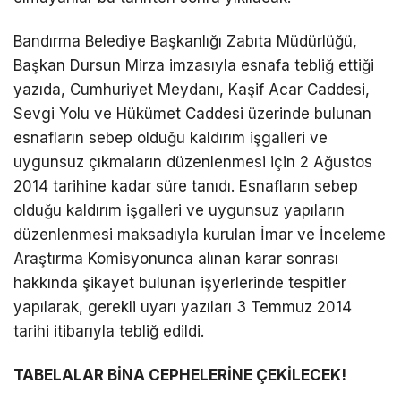
Bandırma Belediye Başkanlığı Zabıta Müdürlüğü,
Başkan Dursun Mirza imzasıyla esnafa tebliğ ettiği
yazıda, Cumhuriyet Meydanı, Kaşif Acar Caddesi,
Sevgi Yolu ve Hükümet Caddesi üzerinde bulunan
esnafların sebep olduğu kaldırım işgalleri ve
uygunsuz çıkmaların düzenlenmesi için 2 Ağustos
2014 tarihine kadar süre tanıdı. Esnafların sebep
olduğu kaldırım işgalleri ve uygunsuz yapıların
düzenlenmesi maksadıyla kurulan İmar ve İnceleme
Araştırma Komisyonunca alınan karar sonrası
hakkında şikayet bulunan işyerlerinde tespitler
yapılarak, gerekli uyarı yazıları 3 Temmuz 2014
tarihi itibarıyla tebliğ edildi.
TABELALAR BİNA CEPHELERİNE ÇEKİLECEK!