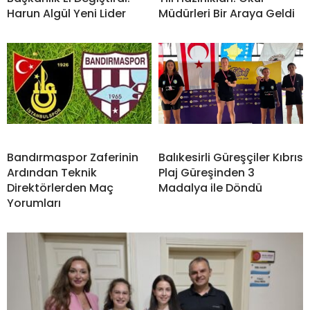
Harun Algül Yeni Lider
Müdürleri Bir Araya Geldi
Bandırmaspor Zaferinin
Balıkesirli Güreşçiler Kıbrıs
Ardından Teknik
Plaj Güreşinden 3
Direktörlerden Maç
Madalya ile Döndü
Yorumları