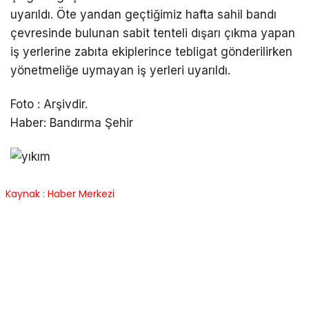
uyarıldı. Öte yandan geçtiğimiz hafta sahil bandı
çevresinde bulunan sabit tenteli dışarı çıkma yapan
iş yerlerine zabıta ekiplerince tebligat gönderilirken
yönetmeliğe uymayan iş yerleri uyarıldı.
Foto : Arşivdir.
Haber: Bandırma Şehir
Kaynak : Haber Merkezi