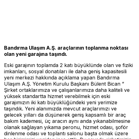
Bandırma Ulaşım A.Ş. araçlarının toplanma noktası
olan yeni garajına taşındı.
Eski garajının toplamda 2 katı büyüklünde olan ve fiziki
imkanları, sosyal donatıları ile daha geniş kapasitesili
yeni merkezi hakkında açıklama yapan Bandırma
Ulaşım A.Ş. Yönetim Kurulu Başkanı Bülent Bican ”
Şirket ortaklarımıza ve çalışanlarımıza daha kaliteli ve
yüksek standartta hizmet verebilmek için eski
garajımızın iki katı büyüklüğündeki yeni yerimize
taşındık. Yeni alanımızda mevcut araçlarımızı ve
gelecek yılları da düşünerek geniş kapsamlı bir araç
bakım kademesi, üç aracın aynı anda yıkanabilmesine
olanak sağlayan yıkama peronu, hizmet odası, şoför
dinlenme odası ve toplantı salonu başta olmak üzere