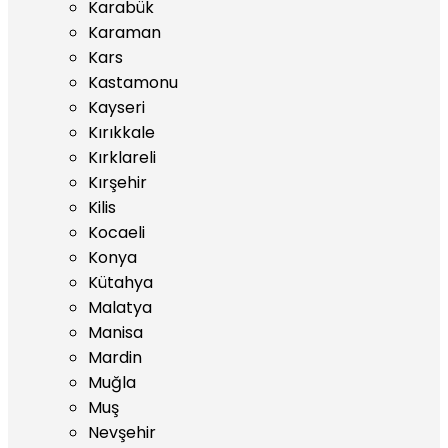
Karabük
Karaman
Kars
Kastamonu
Kayseri
Kırıkkale
Kırklareli
Kırşehir
Kilis
Kocaeli
Konya
Kütahya
Malatya
Manisa
Mardin
Muğla
Muş
Nevşehir