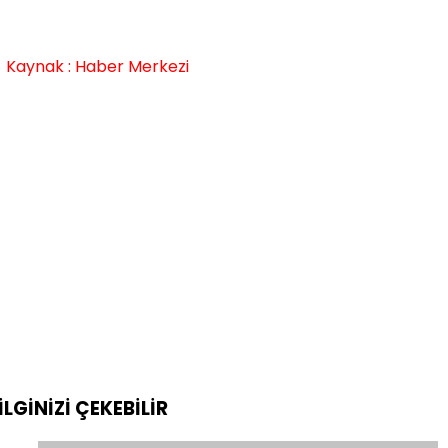
Kaynak : Haber Merkezi
İLGİNİZİ
ÇEKEBİLİR