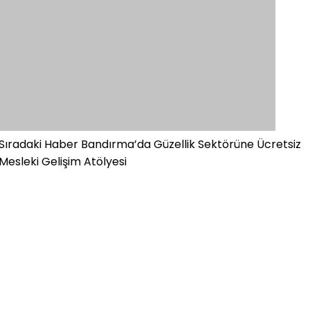
Sıradaki Haber
Bandırma’da Güzellik Sektörüne Ücretsiz
Mesleki Gelişim Atölyesi