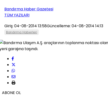
Bandırma Haber Gazetesi
TÜM YAZILARI
Giriş: 04-08-2014 13:58
Güncelleme: 04-08-2014 14:13
Bandırma Haberleri
ABONE OL