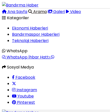
Ana Sayfa
Arama
Galeri
Video
Kategoriler
Ekonomi Haberleri
Bandırmaspor Haberleri
Teknoloji Haberleri
WhatsApp
WhatsApp İhbar Hattı
Sosyal Medya
Facebook
Instagram
Youtube
Pinterest