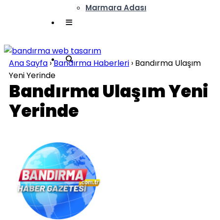
Marmara Adası
Ana Sayfa
›
Bandırma Haberleri
›
Bandırma Ulaşım
Yeni Yerinde
Bandırma Ulaşım Yeni
Yerinde