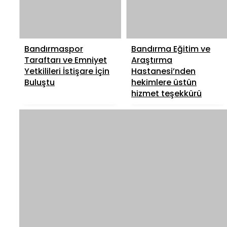
Bandırmaspor
Bandırma Eğitim ve
Taraftarı ve Emniyet
Araştırma
Yetkilileri İstişare İçin
Hastanesi’nden
Buluştu
hekimlere üstün
hizmet teşekkürü