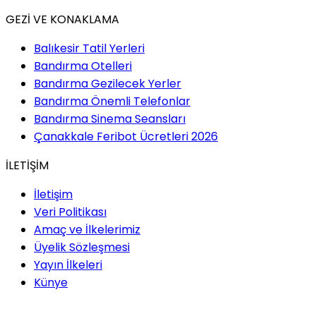
GEZİ VE KONAKLAMA
Balıkesir Tatil Yerleri
Bandırma Otelleri
Bandırma Gezilecek Yerler
Bandırma Önemli Telefonlar
Bandırma Sinema Seansları
Çanakkale Feribot Ücretleri 2026
İLETİŞİM
İletişim
Veri Politikası
Amaç ve İlkelerimiz
Üyelik Sözleşmesi
Yayın İlkeleri
Künye