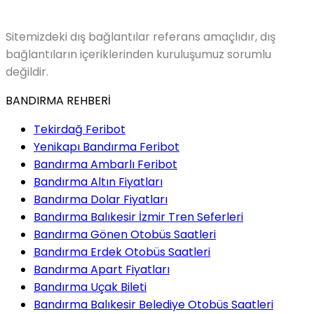
Sitemizdeki dış bağlantılar referans amaçlıdır, dış
bağlantıların içeriklerinden kuruluşumuz sorumlu
değildir.
BANDIRMA REHBERİ
Tekirdağ Feribot
Yenikapı Bandırma Feribot
Bandırma Ambarlı Feribot
Bandırma Altın Fiyatları
Bandırma Dolar Fiyatları
Bandırma Balıkesir İzmir Tren Seferleri
Bandırma Gönen Otobüs Saatleri
Bandırma Erdek Otobüs Saatleri
Bandırma Apart Fiyatları
Bandırma Uçak Bileti
Bandırma Balıkesir Belediye Otobüs Saatleri