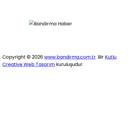
Copyright © 2026
www.bandirma.com.tr
. Bir
Kutlu
Creative Web Tasarım
kuruluşudur.