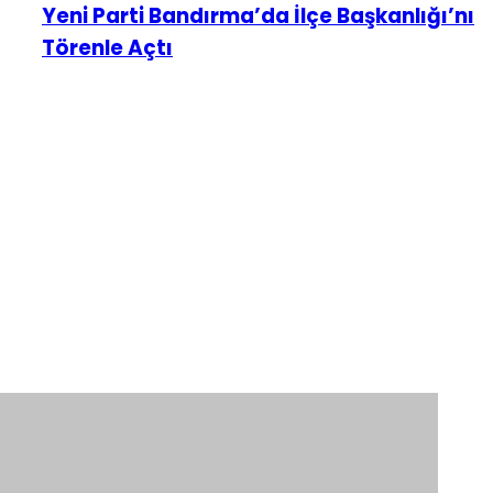
Yeni Parti Bandırma’da İlçe Başkanlığı’nı
Törenle Açtı