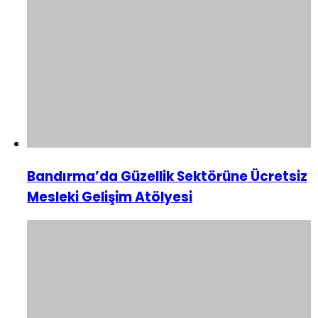
Bandırma’da Güzellik Sektörüne Ücretsiz
Mesleki Gelişim Atölyesi